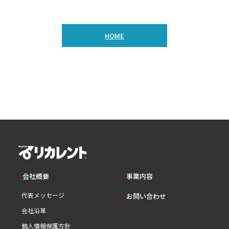
HOME
会社概要
事業内容
代表メッセージ
お問い合わせ
会社沿革
個人情報保護方針