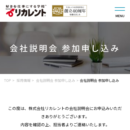
MENU
会社説明会 参加申し込み
TOP
採用情報
会社説明会 参加申し込み
会社説明会 参加申し込み
この度は、株式会社リカレントの会社説明会にお申込みいただ
きありがとうございます。
内容を確認の上、担当者よりご連絡いたします。